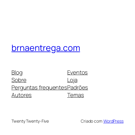
brnaentrega.com
Blog
Eventos
Sobre
Loja
Perguntas frequentes
Padrões
Autores
Temas
Twenty Twenty-Five
Criado com
WordPress